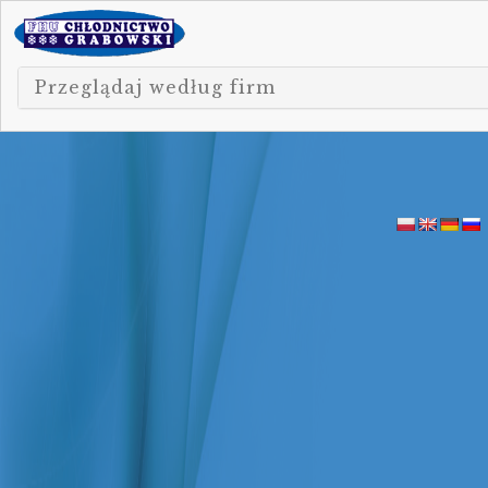
Przeglądaj według firm