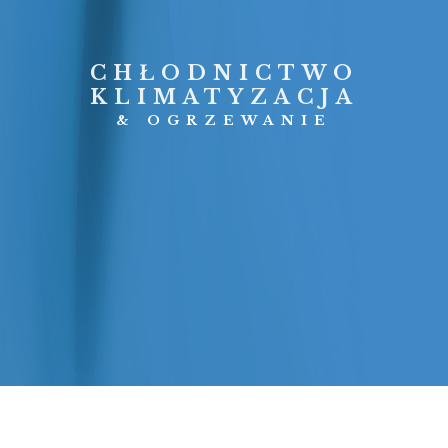
CHŁODNICTWO
KLIMATYZACJA
& OGRZEWANIE