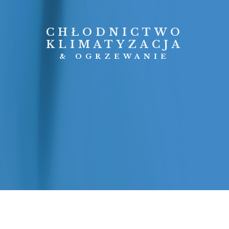
CHŁODNICTWO
KLIMATYZACJA
& OGRZEWANIE