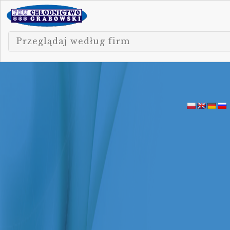
Przeglądaj według firm