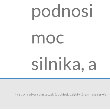
podnosi
moc
silnika, a
równocze
Ta strona używa ciasteczek (cookies), dzięki którym nasz serwis mo