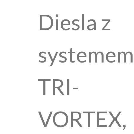
Diesla z
systemem
TRI-
VORTEX,