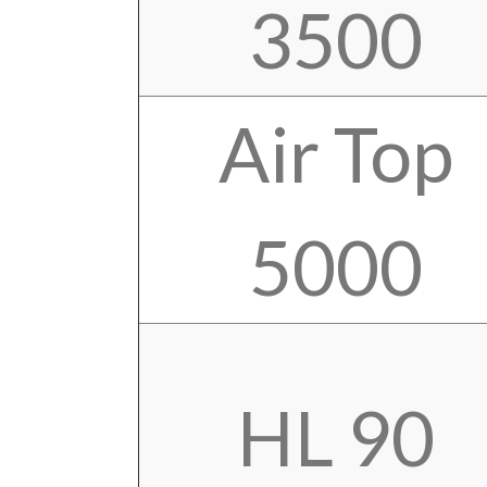
3500
Air Top
5000
HL 90