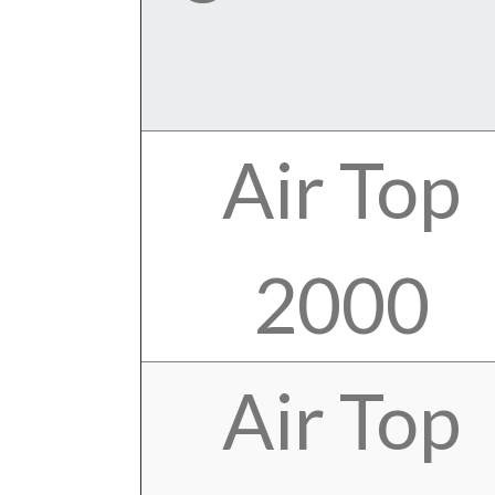
Air Top
2000
Air Top