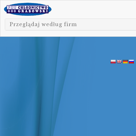
Przeglądaj według firm