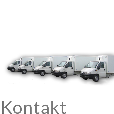
Kontakt