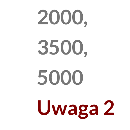
2000,
3500,
5000
Uwaga 2