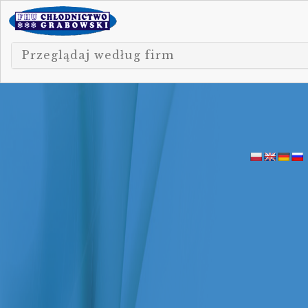
Przeglądaj według firm