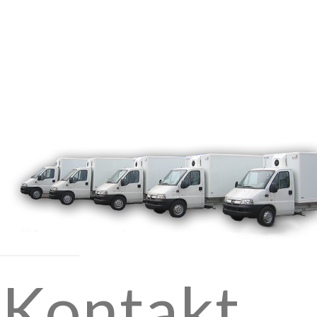
Kontakt