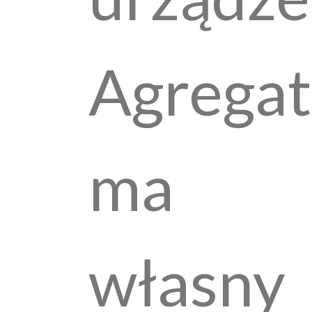
Agregat
ma
własny