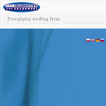
Przeglądaj według firm