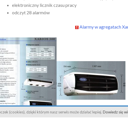
elektroniczny licznik czasu pracy
odczyt 28 alarmów
Alarmy w agregatach Xar
czek (cookies), dzięki którym nasz serwis może działać lepiej.
Dowiedz się wi