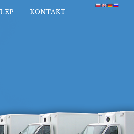
KLEP
KONTAKT