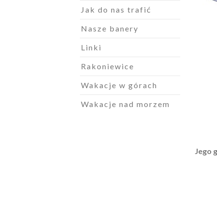
Jak do nas trafić
Nasze banery
Linki
Rakoniewice
Wakacje w górach
Wakacje nad morzem
Jego 